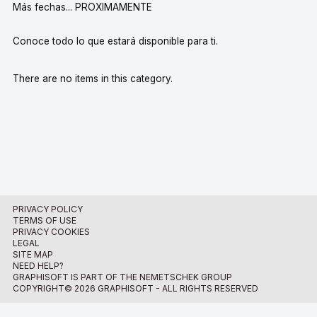
Más fechas... PROXIMAMENTE
Conoce todo lo que estará disponible para ti.
There are no items in this category.
PRIVACY POLICY
TERMS OF USE
PRIVACY COOKIES
LEGAL
SITE MAP
NEED HELP?
GRAPHISOFT IS PART OF THE NEMETSCHEK GROUP
COPYRIGHT© 2026 GRAPHISOFT - ALL RIGHTS RESERVED